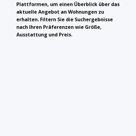
Plattformen, um einen Überblick über das
aktuelle Angebot an Wohnungen zu
erhalten. Filtern Sie die Suchergebnisse
nach Ihren Präferenzen wie Größe,
Ausstattung und Preis.