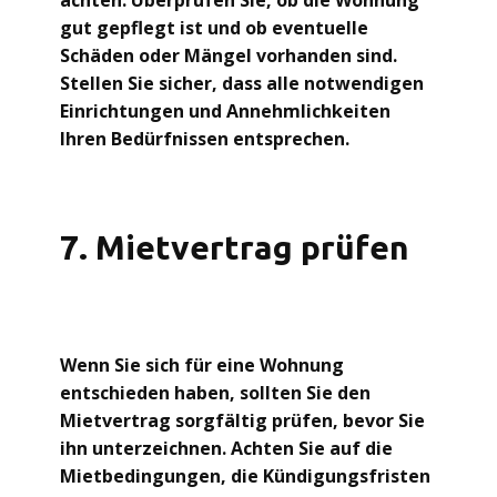
achten. Überprüfen Sie, ob die Wohnung
gut gepflegt ist und ob eventuelle
Schäden oder Mängel vorhanden sind.
Stellen Sie sicher, dass alle notwendigen
Einrichtungen und Annehmlichkeiten
Ihren Bedürfnissen entsprechen.
7. Mietvertrag prüfen
Wenn Sie sich für eine Wohnung
entschieden haben, sollten Sie den
Mietvertrag sorgfältig prüfen, bevor Sie
ihn unterzeichnen. Achten Sie auf die
Mietbedingungen, die Kündigungsfristen