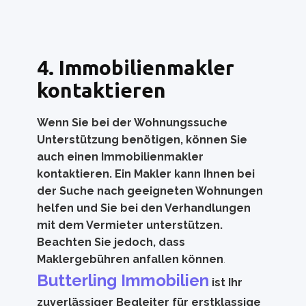
4. Immobilienmakler
kontaktieren
Wenn Sie bei der Wohnungssuche
Unterstützung benötigen, können Sie
auch einen Immobilienmakler
kontaktieren. Ein Makler kann Ihnen bei
der Suche nach geeigneten Wohnungen
helfen und Sie bei den Verhandlungen
mit dem Vermieter unterstützen.
Beachten Sie jedoch, dass
Maklergebühren anfallen können
.
Butterling Immobilien
ist Ihr
zuverlässiger Begleiter für erstklassige