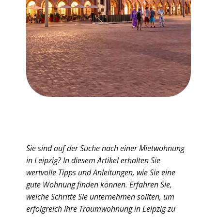
Sie sind auf der Suche nach einer Mietwohnung
in Leipzig? In diesem Artikel erhalten Sie
wertvolle Tipps und Anleitungen, wie Sie eine
gute Wohnung finden können. Erfahren Sie,
welche Schritte Sie unternehmen sollten, um
erfolgreich Ihre Traumwohnung in Leipzig zu