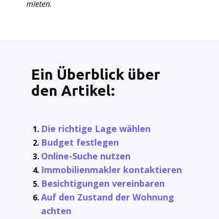
mieten.
Ein Überblick über
den Artikel:
Die richtige Lage wählen
Budget festlegen
Online-Suche nutzen
Immobilienmakler kontaktieren
Besichtigungen vereinbaren
Auf den Zustand der Wohnung
achten