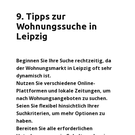
9. Tipps zur
Wohnungssuche in
Leipzig
Beginnen Sie Ihre Suche rechtzeitig, da
der Wohnungsmarkt in Leipzig oft sehr
dynamisch ist.
Nutzen Sie verschiedene Online-
Plattformen und lokale Zeitungen, um
nach Wohnungsangeboten zu suchen.
Seien Sie flexibel hinsichtlich Ihrer
Suchkriterien, um mehr Optionen zu
haben.
Bereiten Sie alle erforderlichen