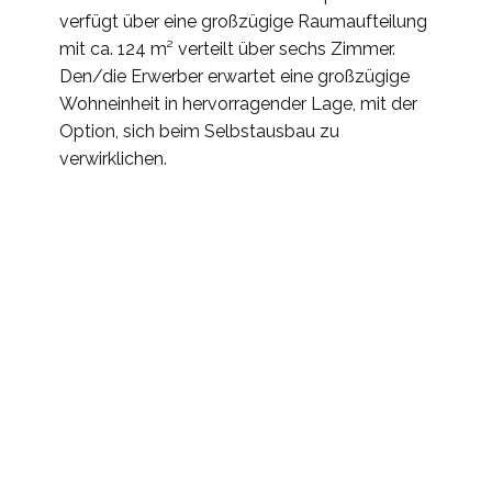
verfügt über eine großzügige Raumaufteilung
mit ca. 124 m² verteilt über sechs Zimmer.
Den/die Erwerber erwartet eine großzügige
Wohneinheit in hervorragender Lage, mit der
Option, sich beim Selbstausbau zu
verwirklichen.