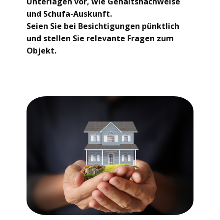
Unterlagen vor, wie Gehaltsnachweise
und Schufa-Auskunft.
Seien Sie bei Besichtigungen pünktlich
und stellen Sie relevante Fragen zum
Objekt.