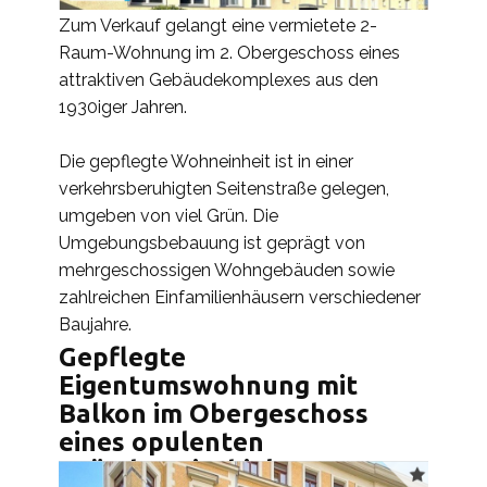
Zum Verkauf gelangt eine vermietete 2-
Raum-Wohnung im 2. Obergeschoss eines
attraktiven Gebäudekomplexes aus den
1930iger Jahren.
Die gepflegte Wohneinheit ist in einer
verkehrsberuhigten Seitenstraße gelegen,
umgeben von viel Grün. Die
Umgebungsbebauung ist geprägt von
mehrgeschossigen Wohngebäuden sowie
zahlreichen Einfamilienhäusern verschiedener
Baujahre.
Gepflegte
Eigentumswohnung mit
Balkon im Obergeschoss
eines opulenten
Gründerzeitobjektes