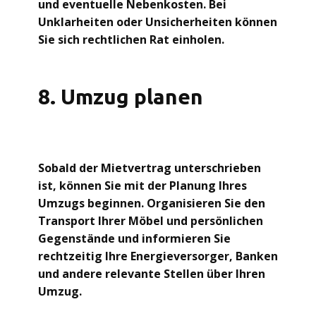
und eventuelle Nebenkosten. Bei
Unklarheiten oder Unsicherheiten können
Sie sich rechtlichen Rat einholen.
8. Umzug planen
Sobald der Mietvertrag unterschrieben
ist, können Sie mit der Planung Ihres
Umzugs beginnen. Organisieren Sie den
Transport Ihrer Möbel und persönlichen
Gegenstände und informieren Sie
rechtzeitig Ihre Energieversorger, Banken
und andere relevante Stellen über Ihren
Umzug.