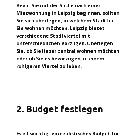
Bevor Sie mit der Suche nach einer
Mietwohnung in Leipzig beginnen, sollten
Sie sich überlegen, in welchem Stadtteil
Sie wohnen möchten. Leipzig bietet
verschiedene Stadtviertel mit
unterschiedlichen Vorzügen. Überlegen
Sie, ob Sie lieber zentral wohnen möchten
oder ob Sie es bevorzugen, in einem
ruhigeren Viertel zu leben.
2. Budget festlegen
Es ist wichtig, ein realistisches Budget für