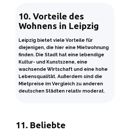
10. Vorteile des
Wohnens in Leipzig
Leipzig bietet viele Vorteile für
diejenigen, die hier eine Mietwohnung
finden. Die Stadt hat eine lebendige
Kultur- und Kunstszene, eine
wachsende Wirtschaft und eine hohe
Lebensqualität. Außerdem sind die
Mietpreise im Vergleich zu anderen
deutschen Städten relativ moderat.
11. Beliebte