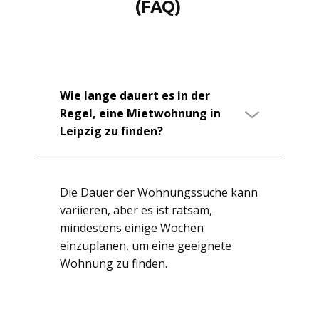
(FAQ)
Wie lange dauert es in der
Regel, eine Mietwohnung in
Leipzig zu finden?
Die Dauer der Wohnungssuche kann
variieren, aber es ist ratsam,
mindestens einige Wochen
einzuplanen, um eine geeignete
Wohnung zu finden.