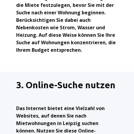
die Miete festzulegen, bevor Sie mit der
Suche nach einer Wohnung beginnen.
Berücksichtigen Sie dabei auch
Nebenkosten wie Strom, Wasser und
Heizung. Auf diese Weise können Sie Ihre
Suche auf Wohnungen konzentrieren, die
Ihrem Budget entsprechen.
3. Online-Suche nutzen
Das Internet bietet eine Vielzahl von
Websites, auf denen Sie nach
Mietwohnungen in Leipzig suchen
können. Nutzen Sie diese Online-