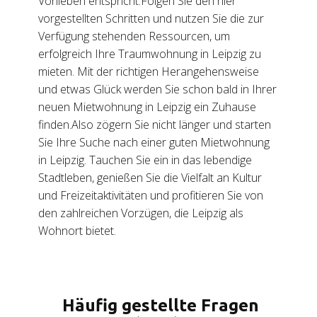
Vorlieben entspricht.Folgen Sie den hier
vorgestellten Schritten und nutzen Sie die zur
Verfügung stehenden Ressourcen, um
erfolgreich Ihre Traumwohnung in Leipzig zu
mieten. Mit der richtigen Herangehensweise
und etwas Glück werden Sie schon bald in Ihrer
neuen Mietwohnung in Leipzig ein Zuhause
finden.Also zögern Sie nicht länger und starten
Sie Ihre Suche nach einer guten Mietwohnung
in Leipzig. Tauchen Sie ein in das lebendige
Stadtleben, genießen Sie die Vielfalt an Kultur
und Freizeitaktivitäten und profitieren Sie von
den zahlreichen Vorzügen, die Leipzig als
Wohnort bietet.
Häufig gestellte Fragen