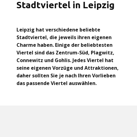
Stadtviertel in Leipzig
Leipzig hat verschiedene beliebte
Stadtviertel, die jeweils ihren eigenen
Charme haben. Einige der beliebtesten
Viertel sind das Zentrum-Süd, Plagwitz,
Connewitz und Gohlis. Jedes Viertel hat
seine eigenen Vorzüge und Attraktionen,
daher sollten Sie je nach Ihren Vorlieben
das passende Viertel auswählen.