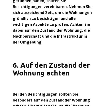
gefunden haben, sollten Sie
Besichtigungen vereinbaren. Nehmen Sie
sich ausreichend Zeit, um die Wohnungen
gründlich zu besichtigen und alle
wichtigen Aspekte zu prüfen. Achten Sie
dabei auf den Zustand der Wohnung, die
Nachbarschaft und die Infrastruktur in
der Umgebung.
6. Auf den Zustand der
Wohnung achten
Bei den Besichtigungen sollten Sie
besonders auf den Zustandder Wohnung