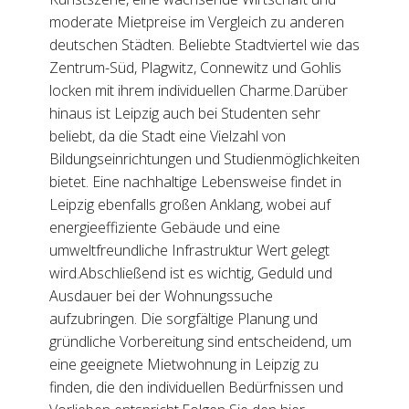
moderate Mietpreise im Vergleich zu anderen
deutschen Städten. Beliebte Stadtviertel wie das
Zentrum-Süd, Plagwitz, Connewitz und Gohlis
locken mit ihrem individuellen Charme.Darüber
hinaus ist Leipzig auch bei Studenten sehr
beliebt, da die Stadt eine Vielzahl von
Bildungseinrichtungen und Studienmöglichkeiten
bietet. Eine nachhaltige Lebensweise findet in
Leipzig ebenfalls großen Anklang, wobei auf
energieeffiziente Gebäude und eine
umweltfreundliche Infrastruktur Wert gelegt
wird.Abschließend ist es wichtig, Geduld und
Ausdauer bei der Wohnungssuche
aufzubringen. Die sorgfältige Planung und
gründliche Vorbereitung sind entscheidend, um
eine geeignete Mietwohnung in Leipzig zu
finden, die den individuellen Bedürfnissen und