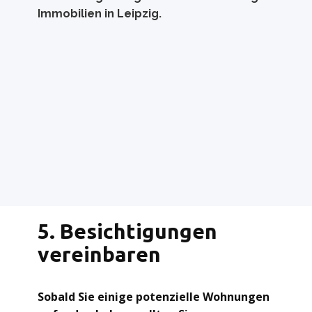
Immobilien in Leipzig.
5. Besichtigungen
vereinbaren
Sobald Sie einige potenzielle Wohnungen