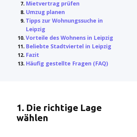
Mietvertrag prüfen
Umzug planen
Tipps zur Wohnungssuche in
Leipzig
Vorteile des Wohnens in Leipzig
Beliebte Stadtviertel in Leipzig
Fazit
Häufig gestellte Fragen (FAQ)
1. Die richtige Lage
wählen