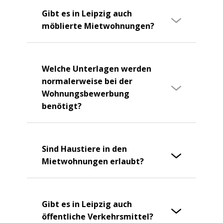
Gibt es in Leipzig auch
möblierte Mietwohnungen?
Welche Unterlagen werden
normalerweise bei der
Wohnungsbewerbung
benötigt?
Sind Haustiere in den
Mietwohnungen erlaubt?
Gibt es in Leipzig auch
öffentliche Verkehrsmittel?