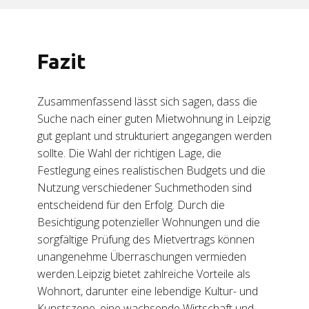
Fazit
Zusammenfassend lässt sich sagen, dass die
Suche nach einer guten Mietwohnung in Leipzig
gut geplant und strukturiert angegangen werden
sollte. Die Wahl der richtigen Lage, die
Festlegung eines realistischen Budgets und die
Nutzung verschiedener Suchmethoden sind
entscheidend für den Erfolg. Durch die
Besichtigung potenzieller Wohnungen und die
sorgfältige Prüfung des Mietvertrags können
unangenehme Überraschungen vermieden
werden.Leipzig bietet zahlreiche Vorteile als
Wohnort, darunter eine lebendige Kultur- und
Kunstszene, eine wachsende Wirtschaft und